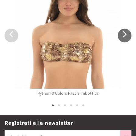
Python 3 Colors Fascia Imbottita
Registrati alla newsletter