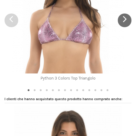
Python 3 Colors Top Triangolo
I clienti che hanno acquistato questo prodotto hanno comprato anche: