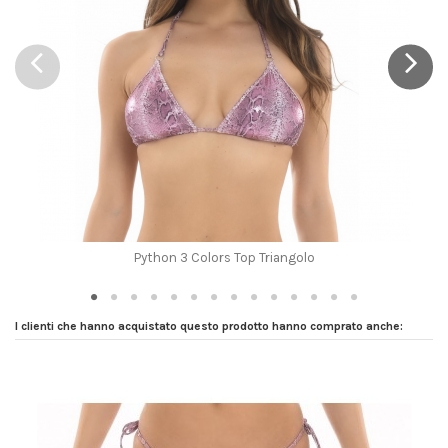
Python 3 Colors Top Triangolo
I clienti che hanno acquistato questo prodotto hanno comprato anche: