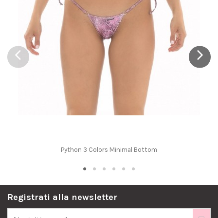
Python 3 Colors Minimal Bottom
Registrati alla newsletter