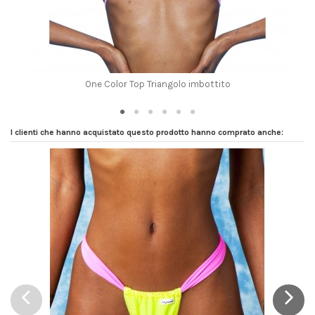
One Color Top Triangolo imbottito
I clienti che hanno acquistato questo prodotto hanno comprato anche: