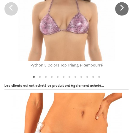
Marque
Python 3 Colors Top Triangle Rembourré
Les clients qui ont acheté ce produit ont également acheté...