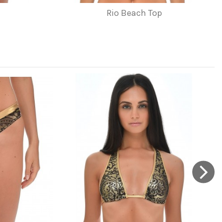
Rio Beach Top