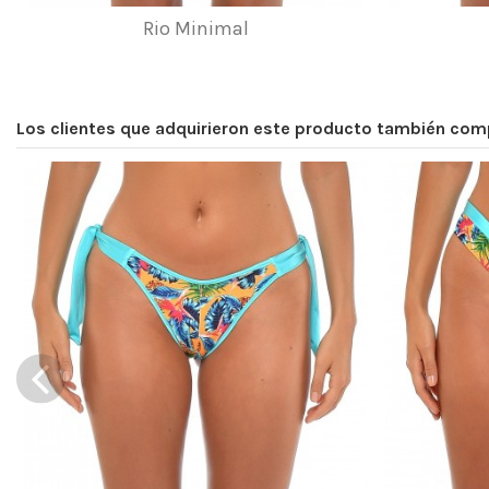
Rio Minimal
Los clientes que adquirieron este producto también com