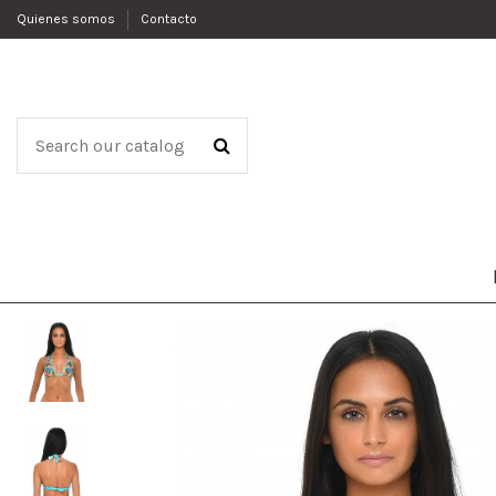
Quienes somos
Contacto