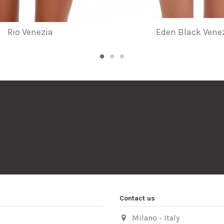
Rio Venezia
Eden Black Vene
Contact us
Milano - Italy