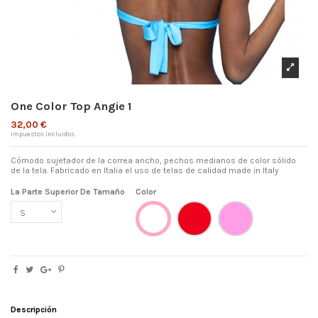
One Color Top Angie 1
32,00 €
Impuestos incluidos
Cómodo sujetador de la correa ancho, pechos medianos de color sólido
de la tela. Fabricado en Italia el uso de telas de calidad made in Italy
La Parte Superior De Tamaño
Color
Rojo
Rosa
Blanco
Descripción