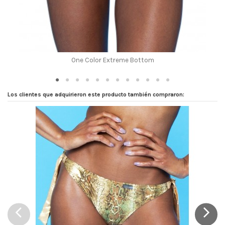
One Color Extreme Bottom
Los clientes que adquirieron este producto también compraron: