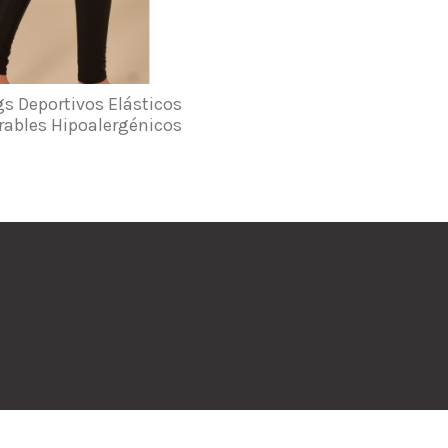
s Deportivos Elásticos
rables Hipoalergénicos