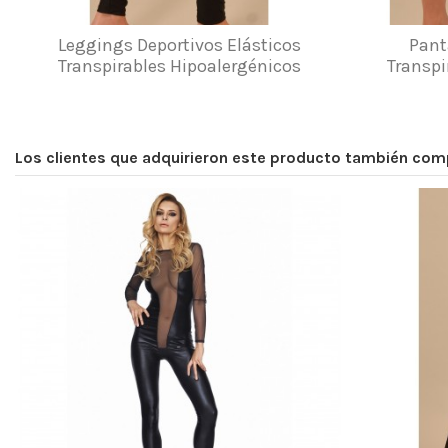
Leggings Deportivos Elásticos
Pant
Transpirables Hipoalergénicos
Transpi
Los clientes que adquirieron este producto también com