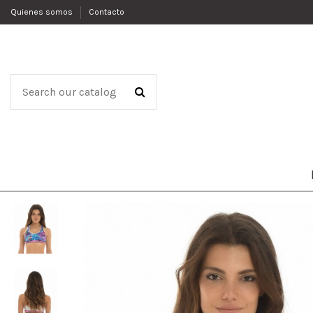
Quienes somos
Contacto