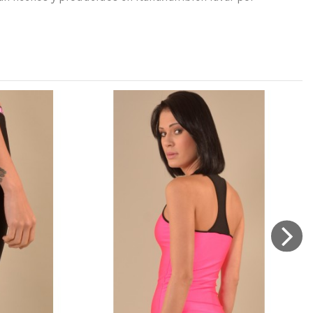
Marca