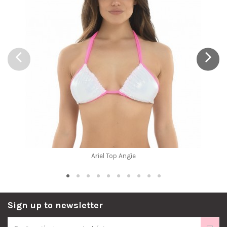
Ariel Top Angie
Sign up to newsletter