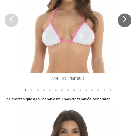
Marca
Ariel Top Triángulo
Los clientes que adquirieron este producto también compraron: