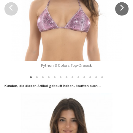
Python 3 Colors Top-Dreieck
Kunden, die diesen Artikel gekauft haben, kauften auch ...