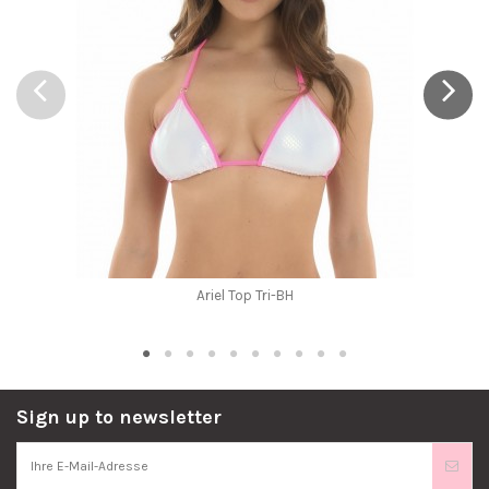
Ariel Top Tri-BH
Sign up to newsletter